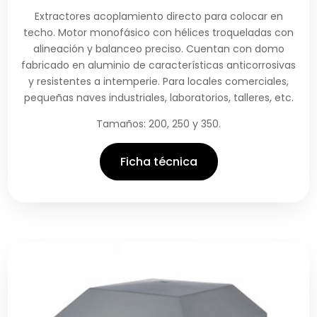
Extractores acoplamiento directo para colocar en
techo. Motor monofásico con hélices troqueladas con
alineación y balanceo preciso. Cuentan con domo
fabricado en aluminio de características anticorrosivas
y resistentes a intemperie. Para locales comerciales,
pequeñas naves industriales, laboratorios, talleres, etc.
Tamaños: 200, 250 y 350.
Ficha técnica