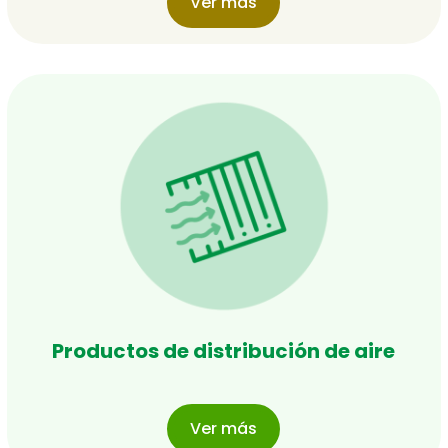
Ver más
Productos de distribución de aire
Ver más