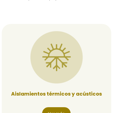
Aislamientos térmicos y acústicos