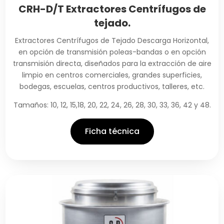
CRH-D/T Extractores Centrífugos de
tejado.
Extractores Centrífugos de Tejado Descarga Horizontal,
en opción de transmisión poleas-bandas o en opción
transmisión directa, diseñados para la extracción de aire
limpio en centros comerciales, grandes superficies,
bodegas, escuelas, centros productivos, talleres, etc.
Tamaños: 10, 12, 15,18, 20, 22, 24, 26, 28, 30, 33, 36, 42 y 48.
Ficha técnica