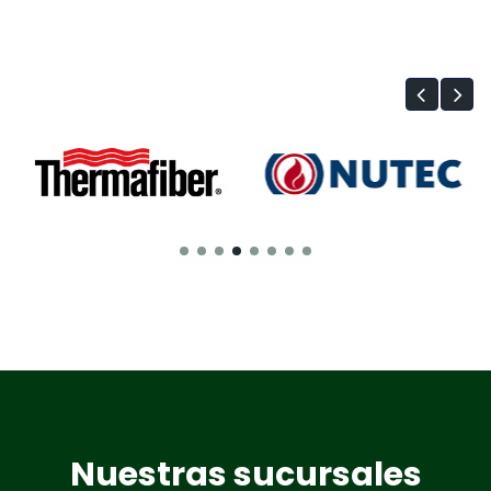
Nuestras sucursales