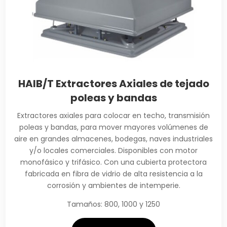
HAIB/T Extractores Axiales de tejado
poleas y bandas
Extractores axiales para colocar en techo, transmisión
poleas y bandas, para mover mayores volúmenes de
aire en grandes almacenes, bodegas, naves industriales
y/o locales comerciales. Disponibles con motor
monofásico y trifásico. Con una cubierta protectora
fabricada en fibra de vidrio de alta resistencia a la
corrosión y ambientes de intemperie.
Tamaños: 800, 1000 y 1250