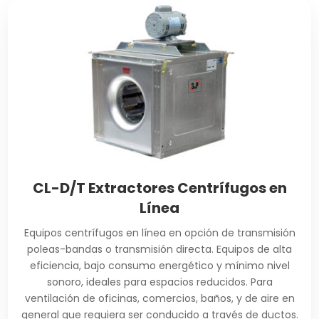
CL-D/T Extractores Centrífugos en
Línea
Equipos centrífugos en línea en opción de transmisión
poleas-bandas o transmisión directa. Equipos de alta
eficiencia, bajo consumo energético y mínimo nivel
sonoro, ideales para espacios reducidos. Para
ventilación de oficinas, comercios, baños, y de aire en
general que requiera ser conducido a través de ductos.