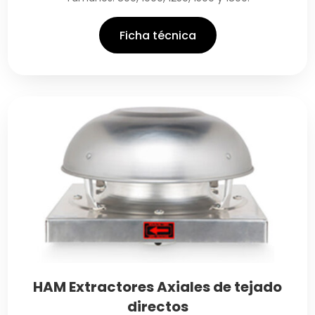
Ficha técnica
HAM Extractores Axiales de tejado
directos