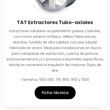
TAT Extractores Tubo-axiales
Extractores tubulares acoplamiento poleas y bandas,
con motor exterior trifásico. Hélice fabricada en
aluminio fundido de alta calidad, carcasa tubular
fabricada en acero. Ideal para instalaciones en ducto
para campanas de extracción, cuartos de pintura,
estacionamientos y/o procesos industriales específicos,
donde es necesaria la impulsión de mayores flujos de
aire.
Tamaños: 560, 630, 710, 800, 900 y 1000
Ficha técnica