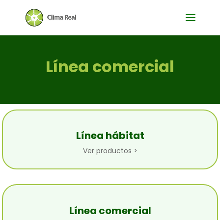
Línea comercial
Línea hábitat
Ver productos >
Línea comercial