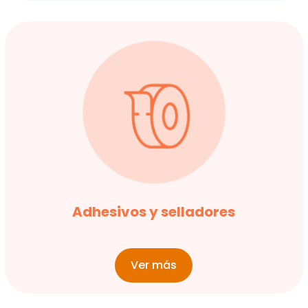
Adhesivos y selladores
Ver más