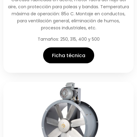
aire, con protección para poleas y bandas. Temperatura
máxima de operación: 85o C. Montaje en conductos,
para ventilación general, eliminación de humos,
procesos industriales, etc.
Tamaños: 250, 315, 400 y 500
Ficha técnica