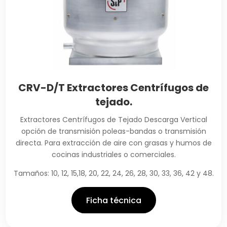
CRV-D/T Extractores Centrífugos de
tejado.
Extractores Centrífugos de Tejado Descarga Vertical
opción de transmisión poleas-bandas o transmisión
directa. Para extracción de aire con grasas y humos de
cocinas industriales o comerciales.
Tamaños: 10, 12, 15,18, 20, 22, 24, 26, 28, 30, 33, 36, 42 y 48.
Ficha técnica