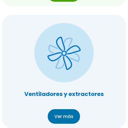
Ventiladores y extractores
Ver más