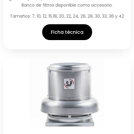
Banco de filtros disponible como accesorio.
Tamaños: 7, 10, 12, 15,18, 20, 22, 24, 26, 28, 30, 33, 36 y 42
Ficha técnica