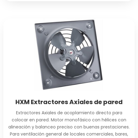
HXM Extractores Axiales de pared
Extractores Axiales de acoplamiento directo para
colocar en pared. Motor monofásico con hélices con
alineación y balanceo preciso con buenas prestaciones.
Para ventilación general de locales comerciales, bares,