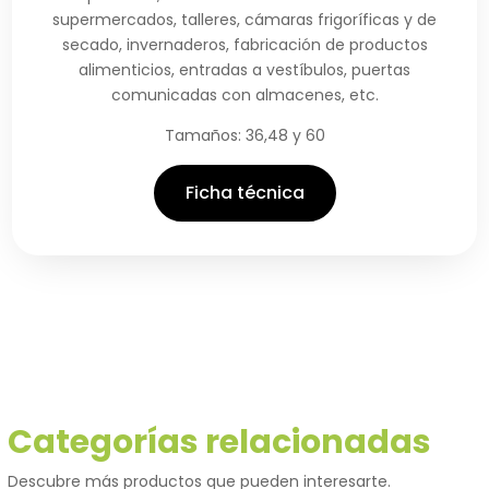
supermercados, talleres, cámaras frigoríficas y de
secado, invernaderos, fabricación de productos
alimenticios, entradas a vestíbulos, puertas
comunicadas con almacenes, etc.
Tamaños: 36,48 y 60
Ficha técnica
Categorías relacionadas
Descubre más productos que pueden interesarte.