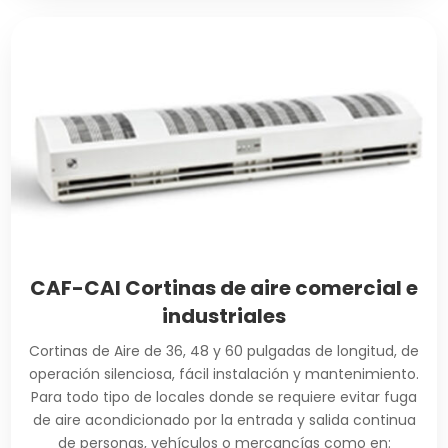
CAF-CAI Cortinas de aire comercial e
industriales
Cortinas de Aire de 36, 48 y 60 pulgadas de longitud, de
operación silenciosa, fácil instalación y mantenimiento.
Para todo tipo de locales donde se requiere evitar fuga
de aire acondicionado por la entrada y salida continua
de personas, vehículos o mercancías como en: