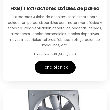
HXB/T Extractores axiales de pared
Extractores Axiales de acoplamiento directo para
colocar en pared, disponibles con motor monofásico y
trifásico. Para ventilación general de bodegas, tiendas,
almacenes, locales comerciales, locales deportivos,
naves industriales, talleres, fábricas, refrigeración de
máquinas, etc.
Tamaños: 400,500 y 630.
Ficha técnica