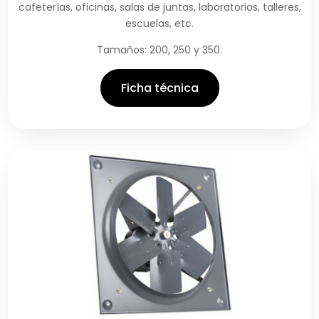
cafeterías, oficinas, salas de juntas, laboratorios, talleres,
escuelas, etc.
Tamaños: 200, 250 y 350.
Ficha técnica