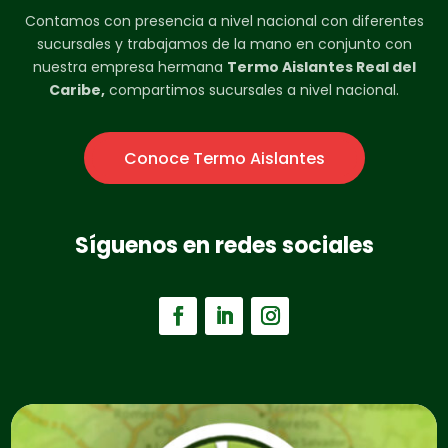
Contamos con presencia a nivel nacional con diferentes
sucursales y trabajamos de la mano en conjunto con
nuestra empresa hermana
Termo Aislantes Real del
Caribe,
compartimos sucursales a nivel nacional.
Conoce Termo Aislantes
Síguenos en redes sociales