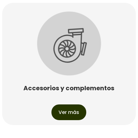
Accesorios y complementos
Ver más