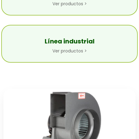
Ver productos >
Línea industrial
Ver productos >