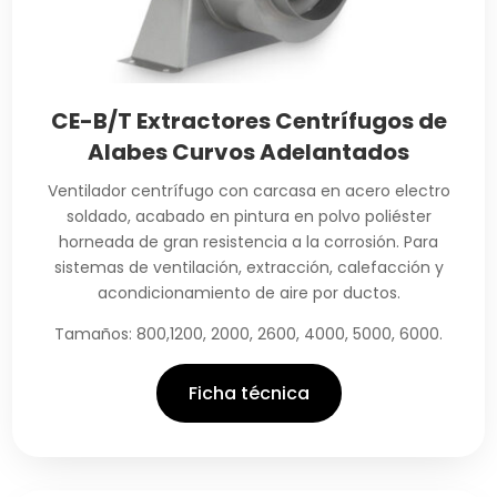
CE-B/T Extractores Centrífugos de
Alabes Curvos Adelantados
Ventilador centrífugo con carcasa en acero electro
soldado, acabado en pintura en polvo poliéster
horneada de gran resistencia a la corrosión. Para
sistemas de ventilación, extracción, calefacción y
acondicionamiento de aire por ductos.
Tamaños: 800,1200, 2000, 2600, 4000, 5000, 6000.
Ficha técnica