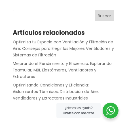
Buscar
Artículos relacionados
Optimiza tu Espacio con Ventilación y Filtración de
Aire: Consejos para Elegir los Mejores Ventiladores y
Sistemas de Filtración
Mejorando el Rendimiento y Eficiencia: Explorando
Foamular, MBI, Elastómeros, Ventiladores y
Extractores
Optimizando Condiciones y Eficiencia:
Aislamientos Térmicos, Distribución de Aire,
Ventiladores y Extractores Industriales
¿Necesitas ayuda?
Chatea con nosotros